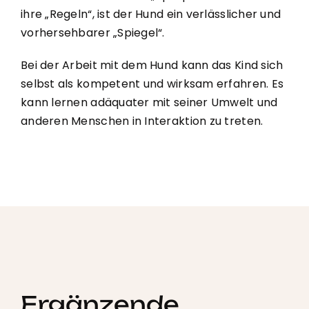
ihre „Regeln“, ist der Hund ein verlässlicher und
vorhersehbarer „Spiegel“.
Bei der Arbeit mit dem Hund kann das Kind sich
selbst als kompetent und wirksam erfahren. Es
kann lernen adäquater mit seiner Umwelt und
anderen Menschen in Interaktion zu treten.
Ergänzende