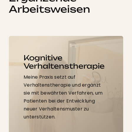
Arbeitsweisen
Kognitive
Verhaltens­­therapie
Meine Praxis setzt auf
Verhaltenstherapie und ergänzt
sie mit bewährten Verfahren, um
Patienten bei der Entwicklung
neuer Verhaltens­muster zu
unterstützen.