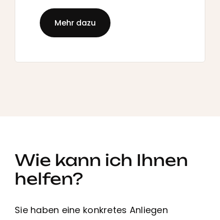
Mehr dazu
Wie kann ich Ihnen
helfen?
Sie haben eine konkretes Anliegen