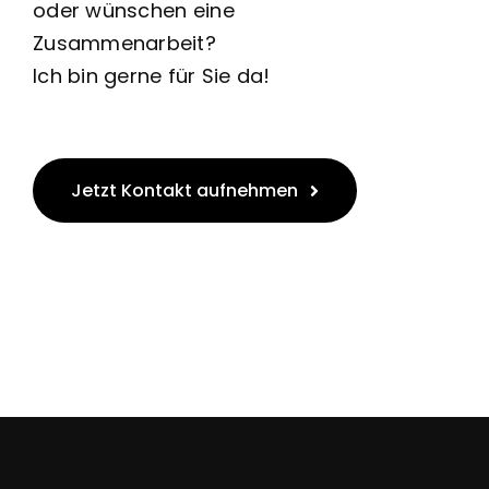
oder wünschen eine
Zusammenarbeit?
Ich bin gerne für Sie da!
Jetzt Kontakt aufnehmen