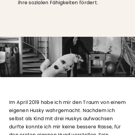
ihre sozialen Fähigkeiten fördert.
Kontakt
Im April 2019 habe ich mir den Traum von einem
eigenen Husky wahrgemacht. Nachdem ich
selbst als Kind mit drei Huskys aufwachsen
durfte konnte ich mir keine bessere Rasse, für
den ersten eigenen Hund vorstellen. Sein