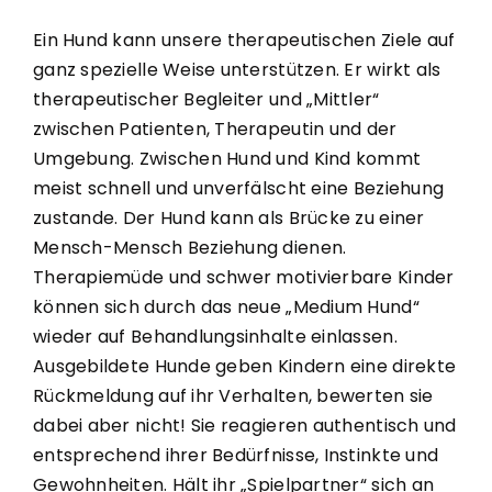
Ein Hund kann unsere therapeutischen Ziele auf
ganz spezielle Weise unterstützen. Er wirkt als
therapeutischer Begleiter und „Mittler“
zwischen Patienten, Therapeutin und der
Umgebung. Zwischen Hund und Kind kommt
meist schnell und unverfälscht eine Beziehung
zustande. Der Hund kann als Brücke zu einer
Mensch-Mensch Beziehung dienen.
Therapiemüde und schwer motivierbare Kinder
können sich durch das neue „Medium Hund“
wieder auf Behandlungsinhalte einlassen.
Ausgebildete Hunde geben Kindern eine direkte
Rückmeldung auf ihr Verhalten, bewerten sie
dabei aber nicht! Sie reagieren authentisch und
entsprechend ihrer Bedürfnisse, Instinkte und
Gewohnheiten. Hält ihr „Spielpartner“ sich an