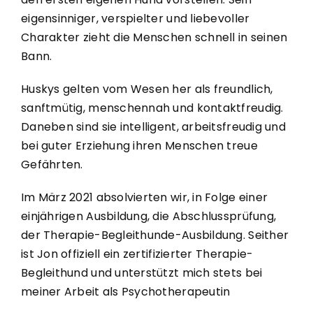
eigensinniger, verspielter und liebevoller
Charakter zieht die Menschen schnell in seinen
Bann.
Huskys gelten vom Wesen her als freundlich,
sanftmütig, menschennah und kontaktfreudig.
Daneben sind sie intelligent, arbeitsfreudig und
bei guter Erziehung ihren Menschen treue
Gefährten.
Im März 2021 absolvierten wir, in Folge einer
einjährigen Ausbildung, die Abschlussprüfung,
der Therapie-Begleithunde-Ausbildung. Seither
ist Jon offiziell ein zertifizierter Therapie-
Begleithund und unterstützt mich stets bei
meiner Arbeit als Psychotherapeutin