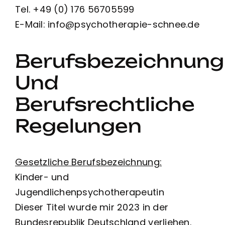
Tel. +49 (0) 176 56705599
E-Mail: info@psychotherapie-schnee.de
Berufsbezeichnung
Und
Berufsrechtliche
Regelungen
Gesetzliche Berufsbezeichnung:
Kinder- und
Jugendlichenpsychotherapeutin
Dieser Titel wurde mir 2023 in der
Bundesrepublik Deutschland verliehen.