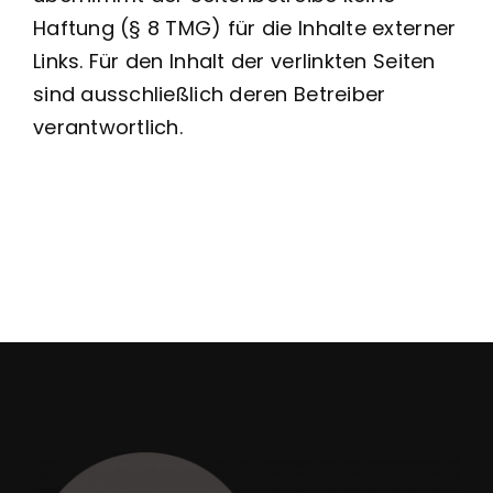
Haftung (§ 8 TMG) für die Inhalte externer
Links. Für den Inhalt der verlinkten Seiten
sind ausschließlich deren Betreiber
verantwortlich.