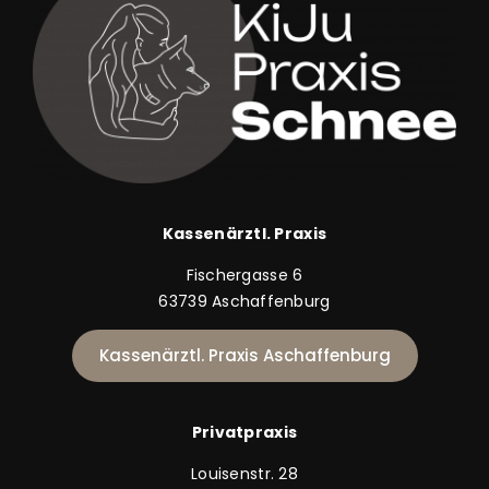
Kassenärztl. Praxis
Fischergasse 6
63739 Aschaffenburg
Kassenärztl. Praxis Aschaffenburg
Privatpraxis
Louisenstr. 28