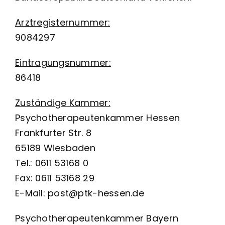
Arztregisternummer:
9084297
Eintragungsnummer:
86418
Zuständige Kammer:
Psychotherapeutenkammer Hessen
Frankfurter Str. 8
65189 Wiesbaden
Tel.: 0611 53168 0
Fax: 0611 53168 29
E-Mail: post@ptk-hessen.de
Psychotherapeutenkammer Bayern